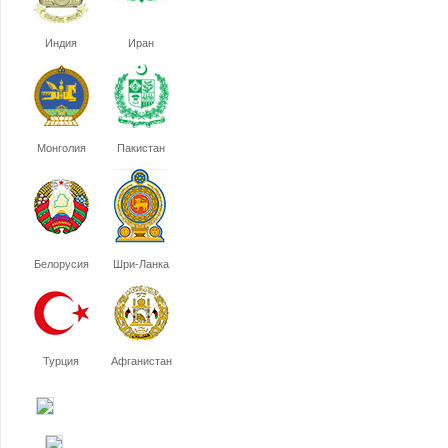
Индия
Иран
Монголия
Пакистан
Белорусия
Шри-Ланка
Турция
Афганистан