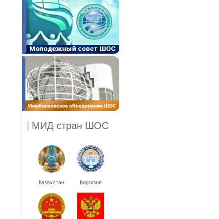
МИД стран ШОС
Казахстан
Киргизия