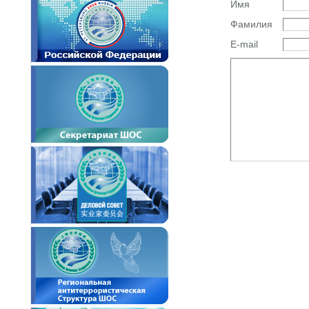
Имя
Фамилия
E-mail