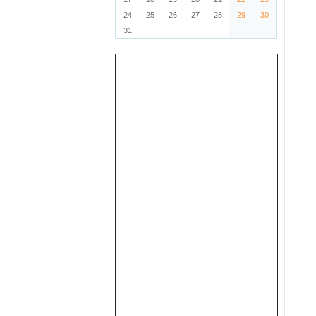
24
25
26
27
28
29
30
31