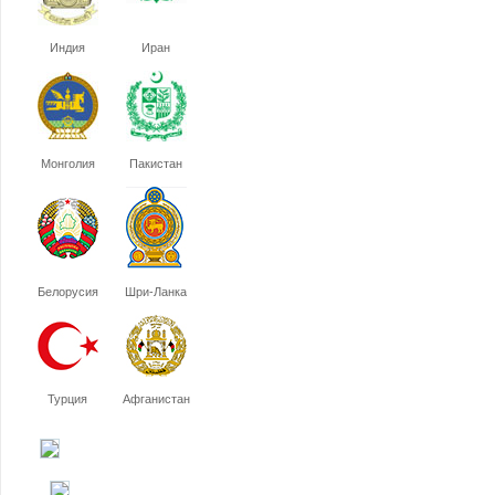
Индия
Иран
Монголия
Пакистан
Белорусия
Шри-Ланка
Турция
Афганистан