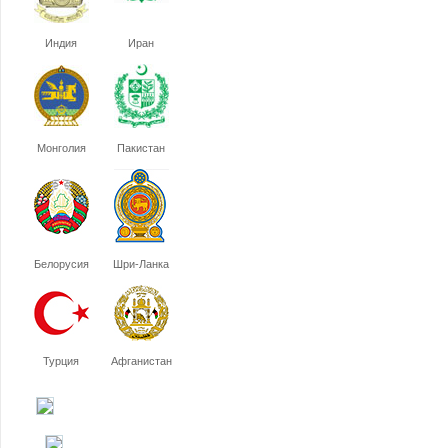
Индия
Иран
Монголия
Пакистан
Белорусия
Шри-Ланка
Турция
Афганистан