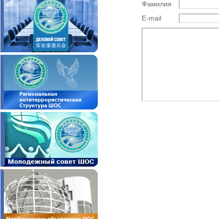
Фамилия
E-mail