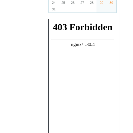
24
25
26
27
28
29
30
31