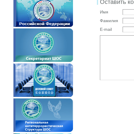
Оставить к
Имя
Фамилия
E-mail