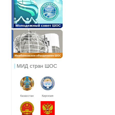
МИД стран ШОС
Казахстан
Киргизия