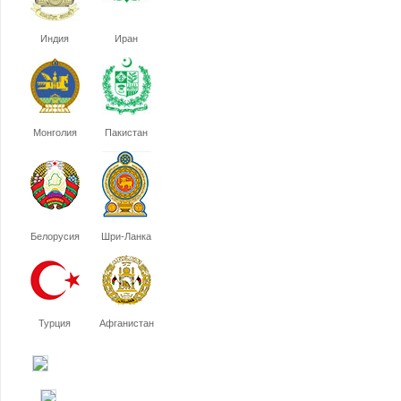
Индия
Иран
Монголия
Пакистан
Белорусия
Шри-Ланка
Турция
Афганистан