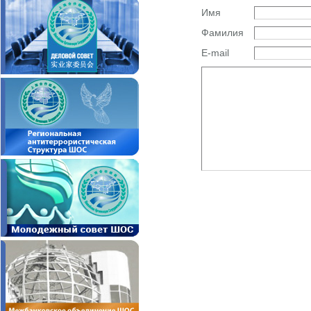
Имя
Фамилия
E-mail