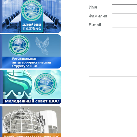
Имя
Фамилия
E-mail