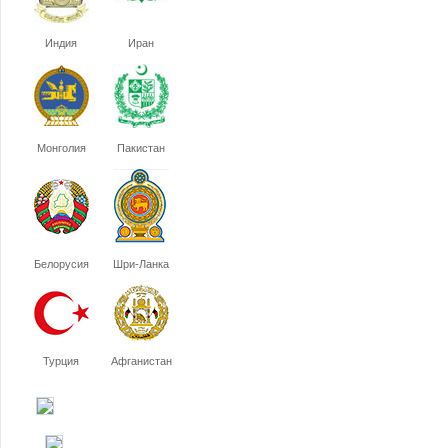
Индия
Иран
Монголия
Пакистан
Белорусия
Шри-Ланка
Турция
Афганистан