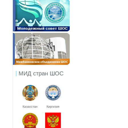
МИД стран ШОС
Казахстан
Киргизия