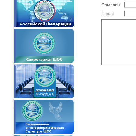
Фамилия
E-mail