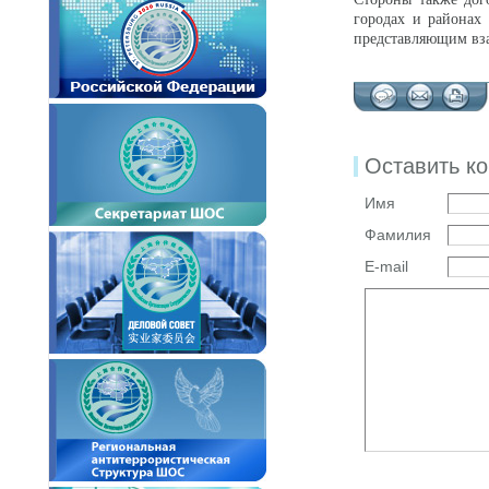
городах и районах
представляющим вз
Оставить к
Имя
Фамилия
E-mail