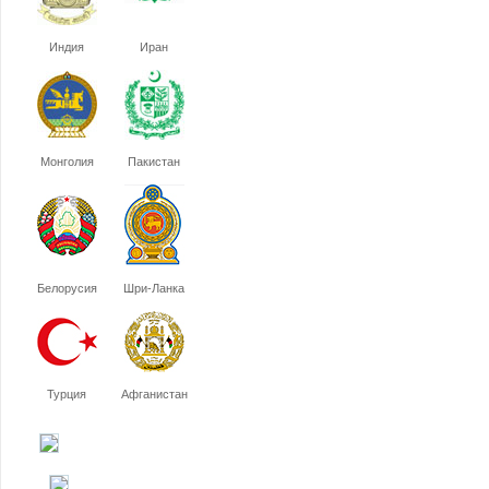
Индия
Иран
Монголия
Пакистан
Белорусия
Шри-Ланка
Турция
Афганистан