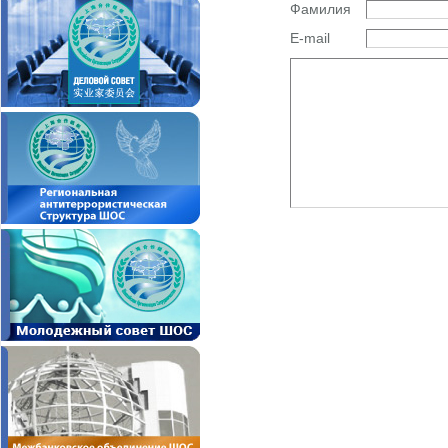
Фамилия
E-mail