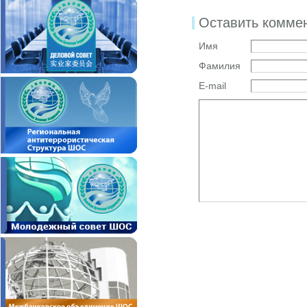
Оставить комме
Имя
Фамилия
E-mail