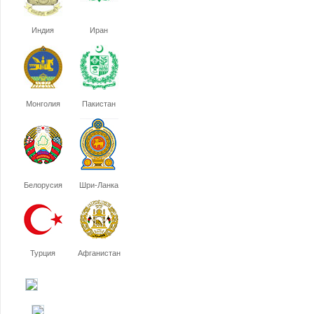
Индия
Иран
Монголия
Пакистан
Белорусия
Шри-Ланка
Турция
Афганистан