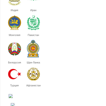
Индия
Иран
Монголия
Пакистан
Белорусия
Шри-Ланка
Турция
Афганистан