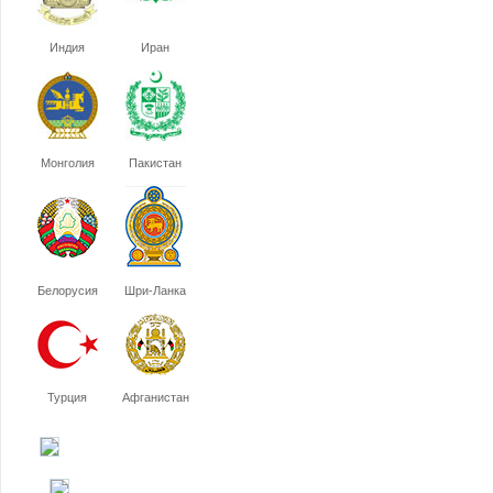
Индия
Иран
Монголия
Пакистан
Белорусия
Шри-Ланка
Турция
Афганистан