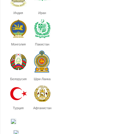
Индия
Иран
Монголия
Пакистан
Белорусия
Шри-Ланка
Турция
Афганистан