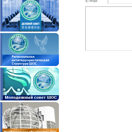
E-mail