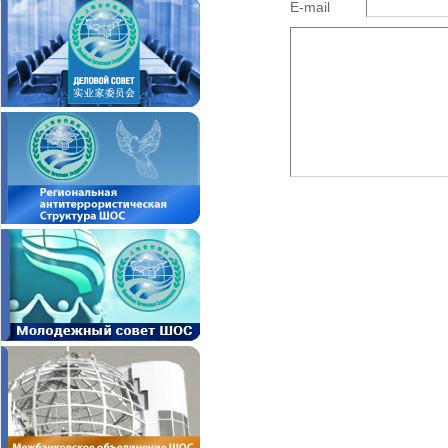
E-mail