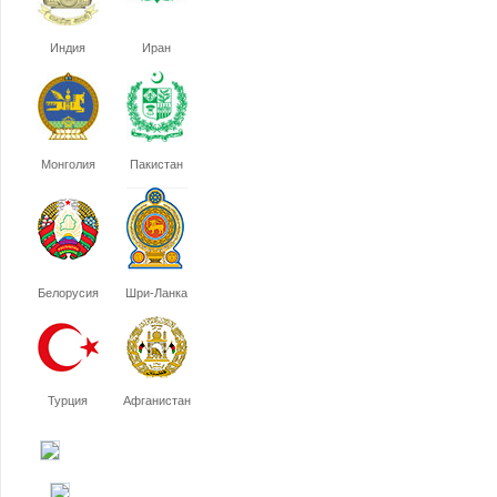
Индия
Иран
Монголия
Пакистан
Белорусия
Шри-Ланка
Турция
Афганистан