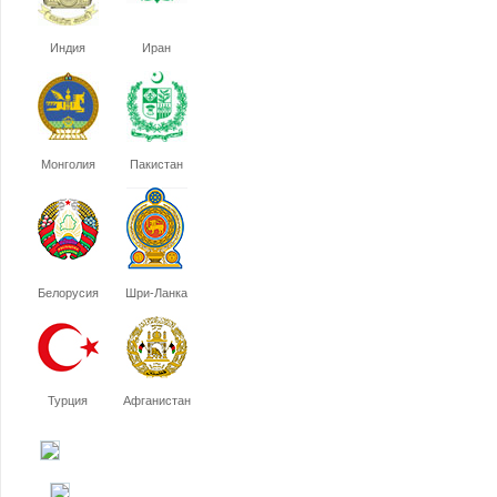
Индия
Иран
Монголия
Пакистан
Белорусия
Шри-Ланка
Турция
Афганистан