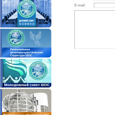
E-mail