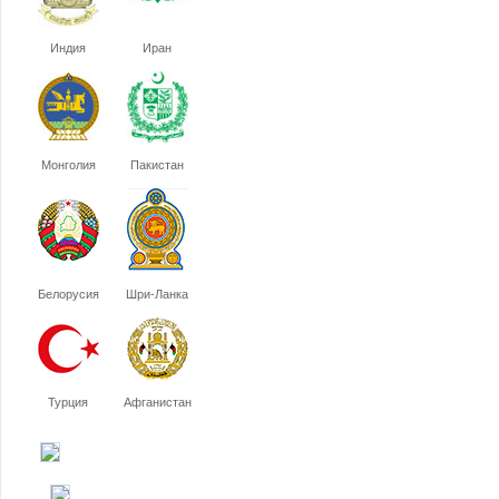
Индия
Иран
Монголия
Пакистан
Белорусия
Шри-Ланка
Турция
Афганистан