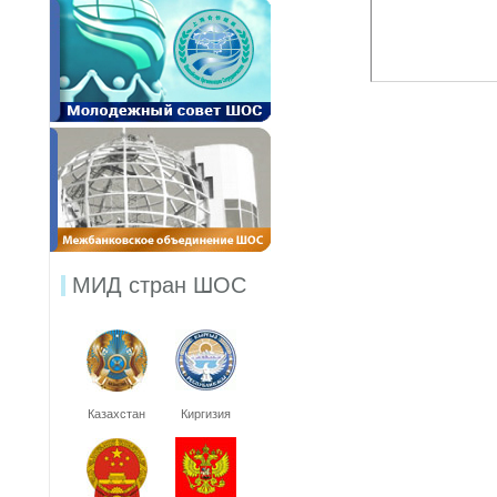
МИД стран ШОС
Казахстан
Киргизия