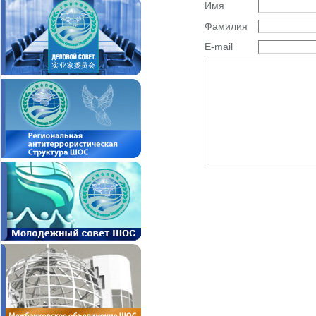
Имя
Фамилия
E-mail