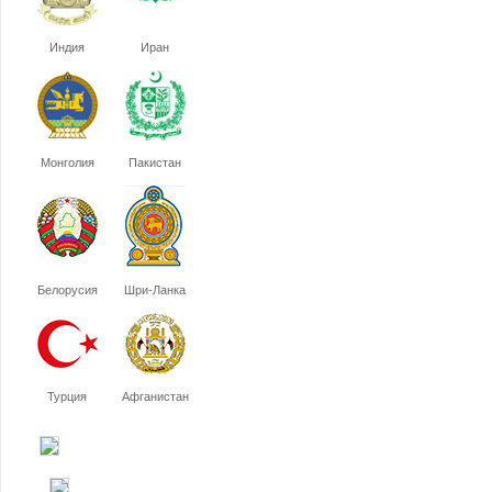
Индия
Иран
Монголия
Пакистан
Белорусия
Шри-Ланка
Турция
Афганистан