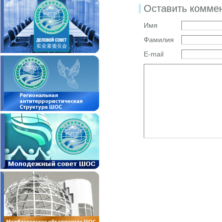
Оставить комме
Имя
Фамилия
E-mail