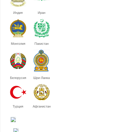
Индия
Иран
Монголия
Пакистан
Белорусия
Шри-Ланка
Турция
Афганистан