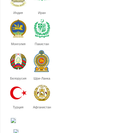
Индия
Иран
Монголия
Пакистан
Белорусия
Шри-Ланка
Турция
Афганистан