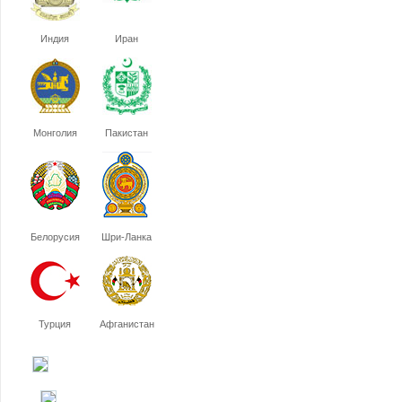
Индия
Иран
Монголия
Пакистан
Белорусия
Шри-Ланка
Турция
Афганистан