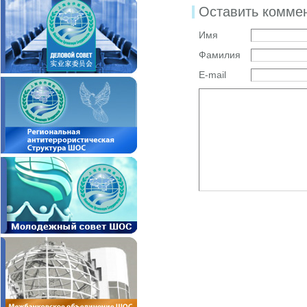
Оставить комме
Имя
Фамилия
E-mail