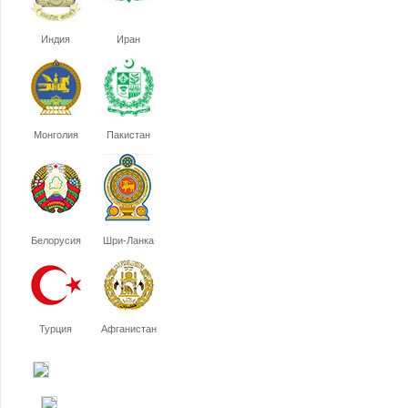
Индия
Иран
Монголия
Пакистан
Белорусия
Шри-Ланка
Турция
Афганистан