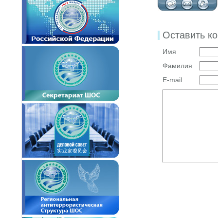
Оставить к
Имя
Фамилия
E-mail