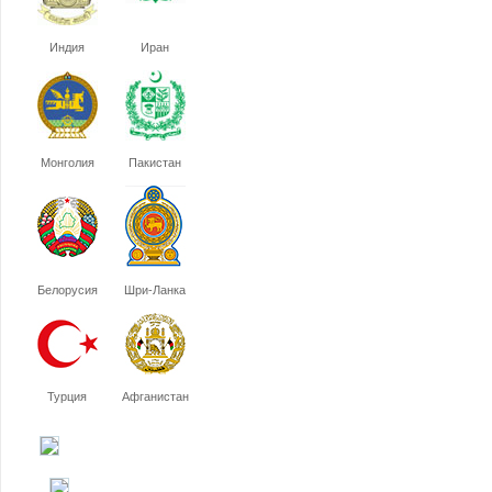
Индия
Иран
Монголия
Пакистан
Белорусия
Шри-Ланка
Турция
Афганистан