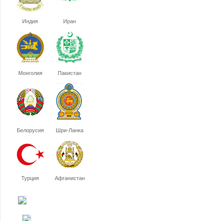
Индия
Иран
Монголия
Пакистан
Белорусия
Шри-Ланка
Турция
Афганистан