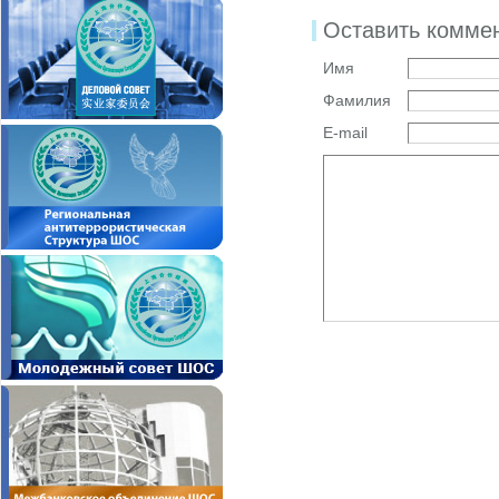
Оставить комме
Имя
Фамилия
E-mail