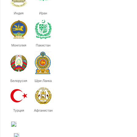
Индия
Иран
Монголия
Пакистан
Белорусия
Шри-Ланка
Турция
Афганистан