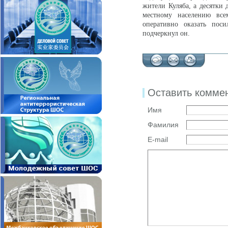
жители Куляба, а десятки
местному населению все
оперативно оказать пос
подчеркнул он.
Оставить комме
Имя
Фамилия
E-mail