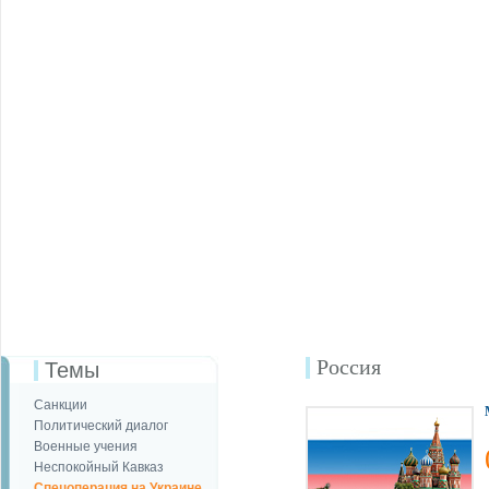
Россия
Темы
Санкции
Политический диалог
Военные учения
Неспокойный Кавказ
Спецоперация на Украине