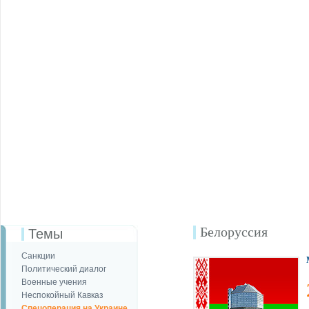
Белоруссия
Темы
Санкции
Политический диалог
Военные учения
Неспокойный Кавказ
Спецоперация на Украине