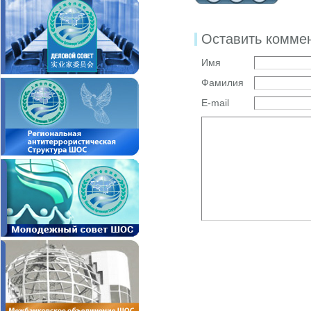
Оставить комме
Имя
Фамилия
E-mail