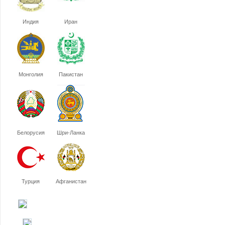
Индия
Иран
Монголия
Пакистан
Белорусия
Шри-Ланка
Турция
Афганистан