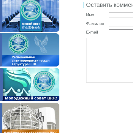
Оставить комме
Имя
Фамилия
E-mail