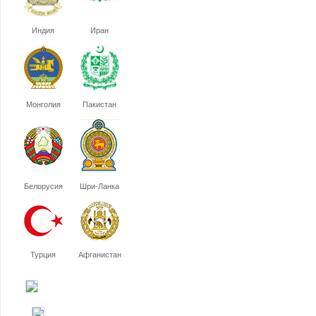
Индия
Иран
Монголия
Пакистан
Белорусия
Шри-Ланка
Турция
Афганистан