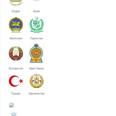
Индия
Иран
Монголия
Пакистан
Белорусия
Шри-Ланка
Турция
Афганистан