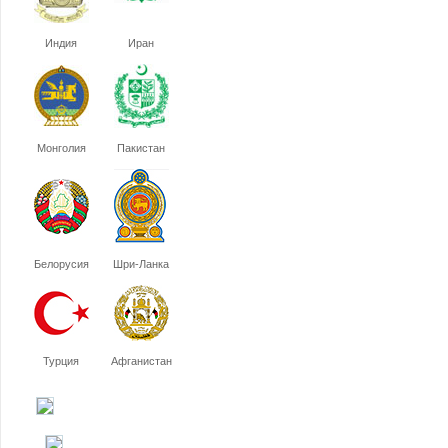
Индия
Иран
Монголия
Пакистан
Белорусия
Шри-Ланка
Турция
Афганистан