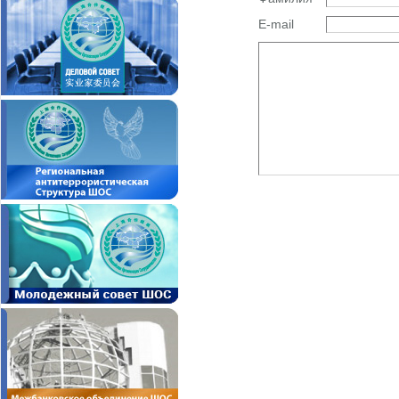
E-mail