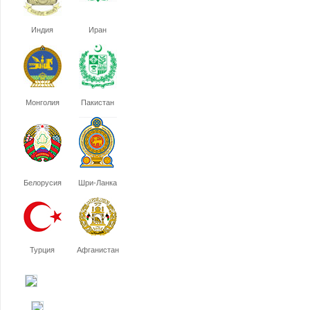
Индия
Иран
Монголия
Пакистан
Белорусия
Шри-Ланка
Турция
Афганистан