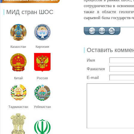
сотрудничества в освоении
МИД стран ШОС
также в области геологи
сырьевой базы государств
Казахстан
Киргизия
Оставить комме
Имя
Фамилия
E-mail
Китай
Россия
Таджикистан
Узбекистан