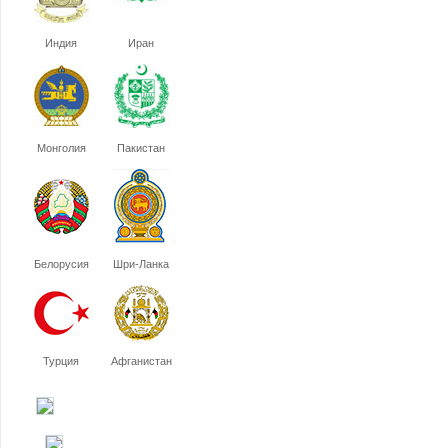
Индия
Иран
Монголия
Пакистан
Белорусия
Шри-Ланка
Турция
Афганистан