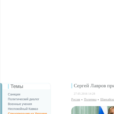
Сергей Лавров пр
Темы
27.05.2016 14:28
Санкции
Политический диалог
Россия
Политика
Шанхайски
Военные учения
Неспокойный Кавказ
Спецоперация на Украине