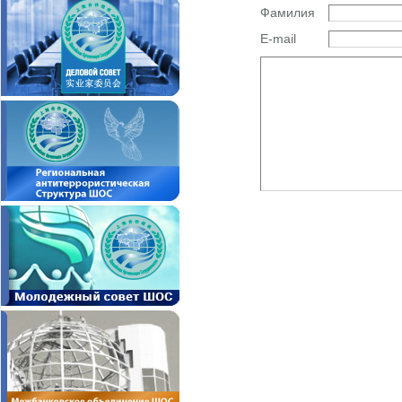
Фамилия
E-mail