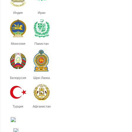
Индия
Иран
Монголия
Пакистан
Белорусия
Шри-Ланка
Турция
Афганистан