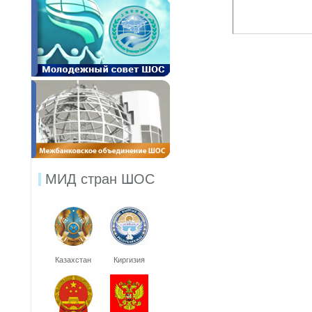
МИД стран ШОС
Казахстан
Киргизия