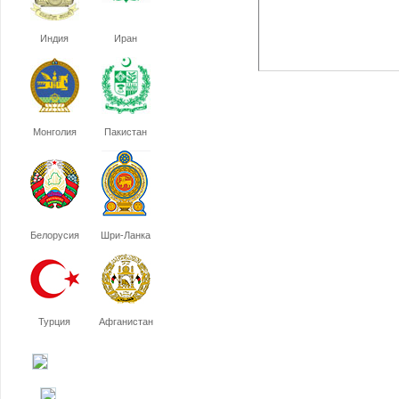
Индия
Иран
Монголия
Пакистан
Белорусия
Шри-Ланка
Турция
Афганистан