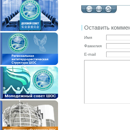
Оставить комме
Имя
Фамилия
E-mail