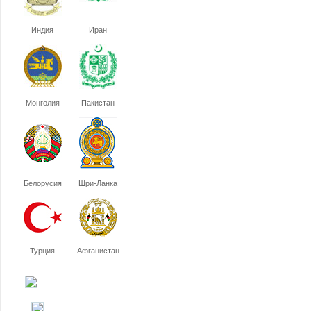
Индия
Иран
Монголия
Пакистан
Белорусия
Шри-Ланка
Турция
Афганистан