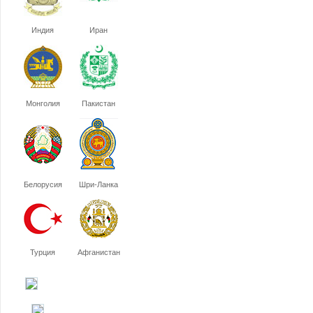
Индия
Иран
Монголия
Пакистан
Белорусия
Шри-Ланка
Турция
Афганистан