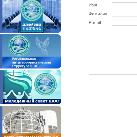
Имя
Фамилия
E-mail