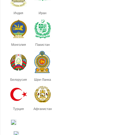
Индия
Иран
Монголия
Пакистан
Белорусия
Шри-Ланка
Турция
Афганистан