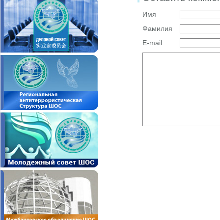
Имя
Фамилия
E-mail