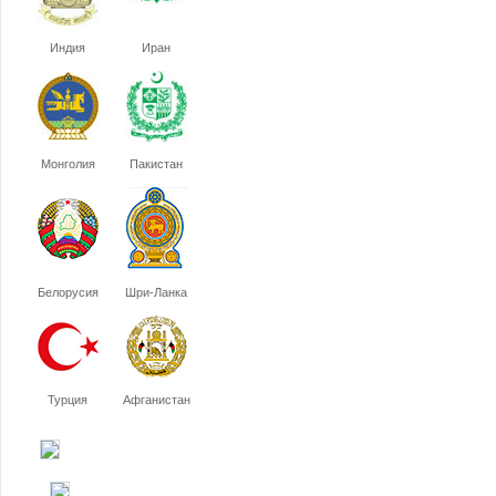
Индия
Иран
Монголия
Пакистан
Белорусия
Шри-Ланка
Турция
Афганистан