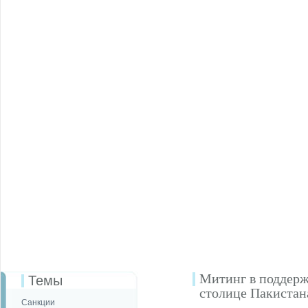
Митинг в поддерж
Темы
столице Пакистан
Санкции