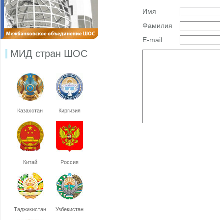
Имя
Фамилия
E-mail
МИД стран ШОС
Казахстан
Киргизия
Китай
Россия
Таджикистан
Узбекистан