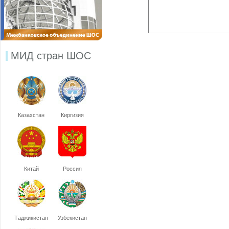
МИД стран ШОС
Казахстан
Киргизия
Китай
Россия
Таджикистан
Узбекистан