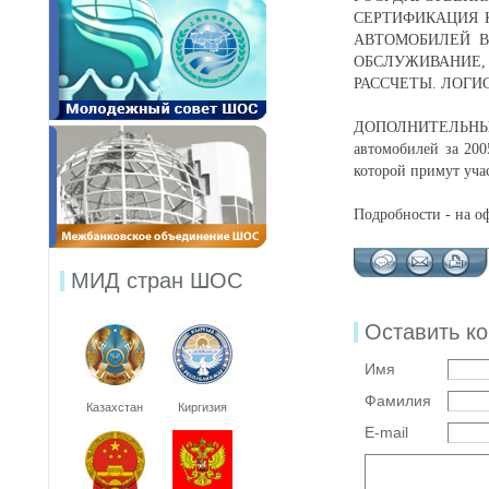
СЕРТИФИКАЦИЯ 
АВТОМОБИЛЕЙ В
ОБСЛУЖИВАНИЕ
РАССЧЕТЫ. ЛОГИ
ДОПОЛНИТЕЛЬНЫЕ
автомобилей за 200
которой примут учас
Подробности - на 
МИД стран ШОС
Оставить к
Имя
Фамилия
Казахстан
Киргизия
E-mail