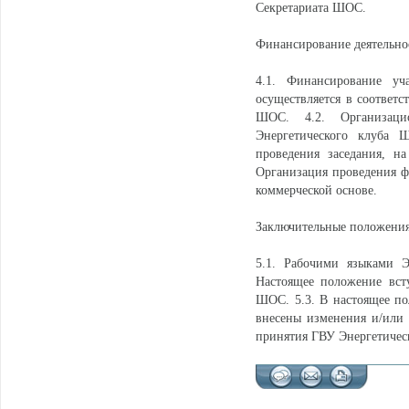
Секретариата ШОС.
Финансирование деятельно
4.1. Финансирование у
осуществляется в соответс
ШОС. 4.2. Организаци
Энергетического клуба 
проведения заседания, н
Организация проведения фо
коммерческой основе.
Заключительные положени
5.1. Рабочими языками Э
Настоящее положение вст
ШОС. 5.3. В настоящее п
внесены изменения и/или 
принятия ГВУ Энергетичес