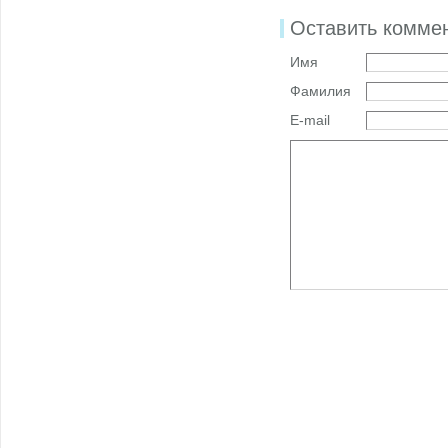
Оставить комме
Имя
Фамилия
E-mail