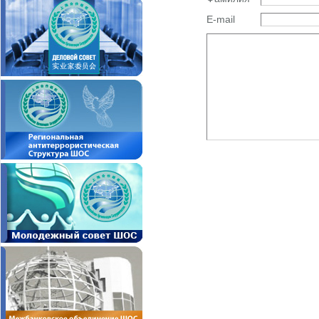
E-mail