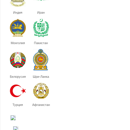
Индия
Иран
Монголия
Пакистан
Белорусия
Шри-Ланка
Турция
Афганистан