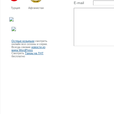
E-mail
Турция
Афганистан
Острые козырьки
смотреть
онлайн все сезоны и серии.
Всегда свежие
новости из
мира WordPress
Смотреть
Танцы на ТНТ
бесплатно