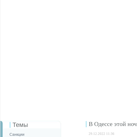
В Одессе этой но
Темы
29.12.2022 11:36
Санкции