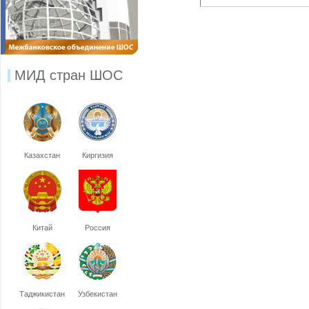
МИД стран ШОС
Казахстан
Киргизия
Китай
Россия
Таджикистан
Узбекистан