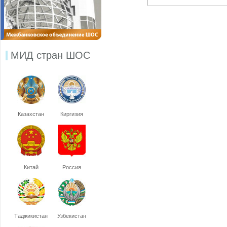
МИД стран ШОС
Казахстан
Киргизия
Китай
Россия
Таджикистан
Узбекистан